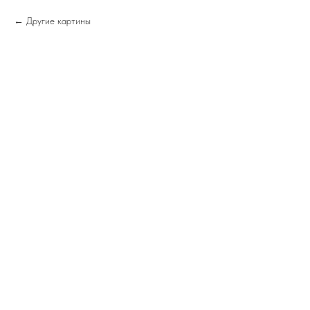
Другие картины