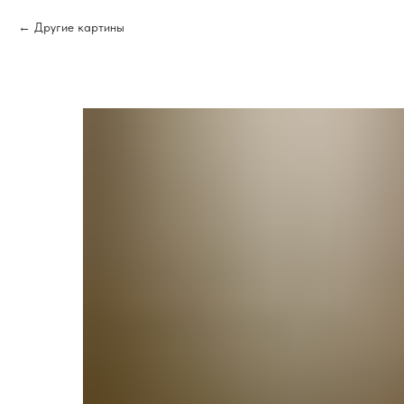
Другие картины