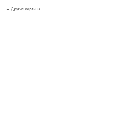
Другие картины