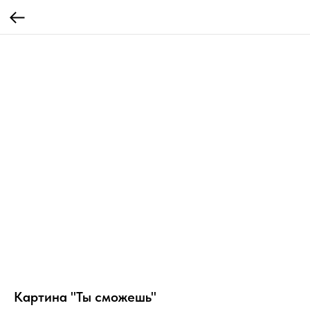
Картина "Ты сможешь"