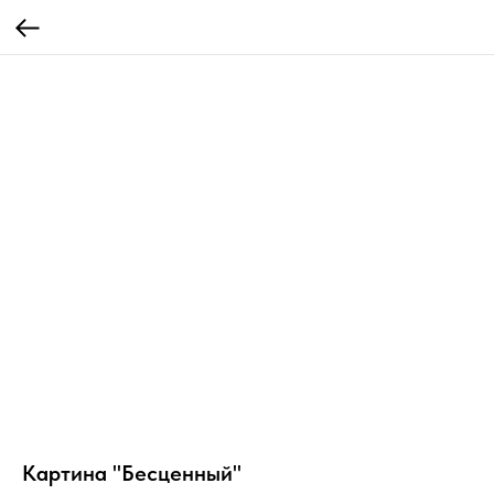
Картина "Бесценный"