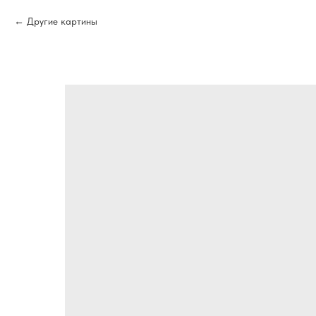
Другие картины