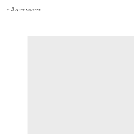
Другие картины