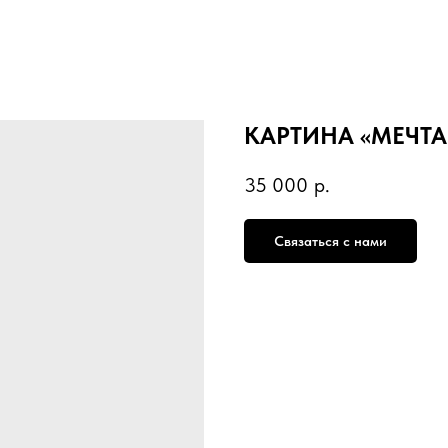
КАРТИНА «МЕЧТА
35 000
р.
Связаться с нами