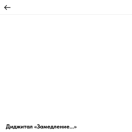
Диджитал «Замедление...»