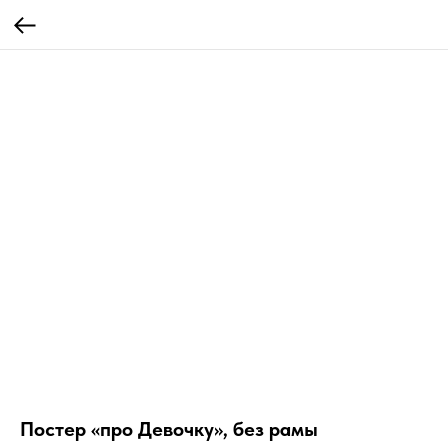
Постер «про Девочку», без рамы