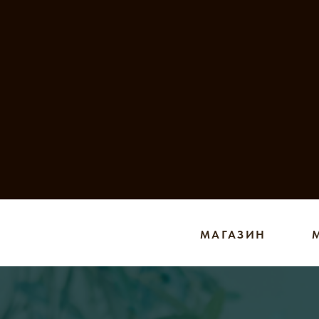
МАГАЗИН