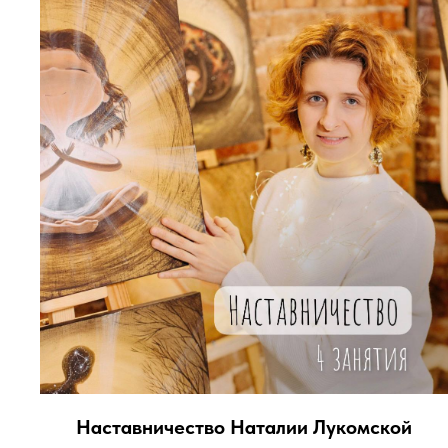
Наставничество Наталии Лукомской