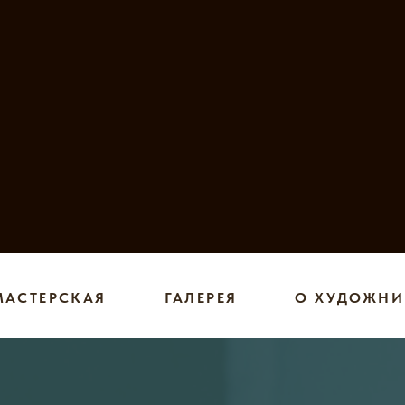
МАСТЕРСКАЯ
ГАЛЕРЕЯ
О ХУДОЖНИ