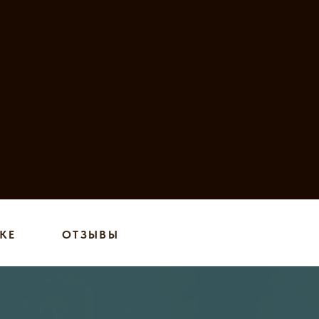
КЕ
ОТЗЫВЫ