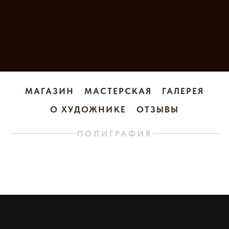
МАГАЗИН
МАСТЕРСКАЯ
ГАЛЕРЕЯ
О ХУДОЖНИКЕ
ОТЗЫВЫ
ПОЛИГРАФИЯ